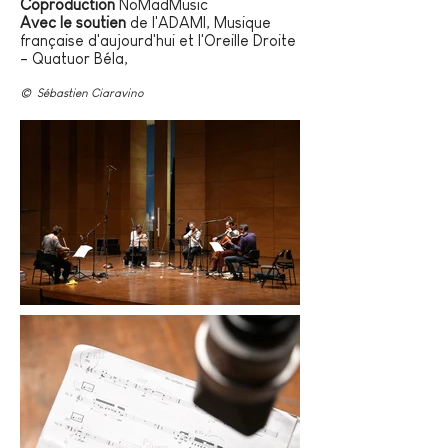
Coproduction
NoMadMusic
Avec le soutien
de l'ADAMI, Musique
française d'aujourd'hui et l'Oreille Droite
- Quatuor Béla,
© Sébastien Ciaravino