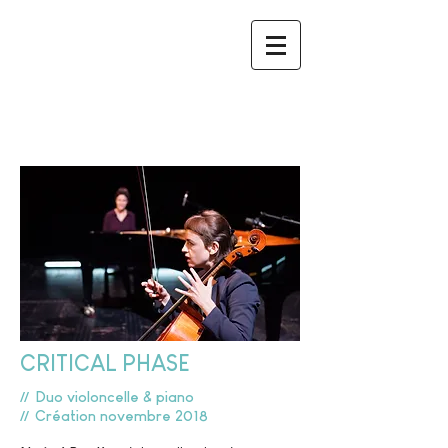
CRITICAL PHASE
//
Duo violoncelle & piano
//
Création novembre 2018