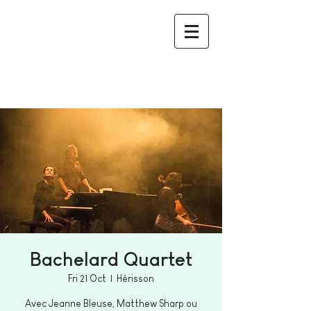
Bachelard Quartet
Fri 21 Oct
  |  
Hérisson
Avec Jeanne Bleuse, Matthew Sharp ou