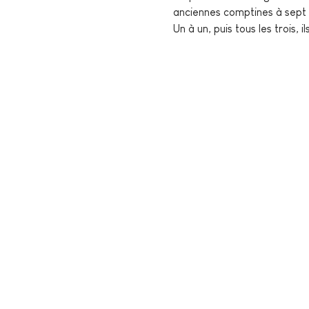
anciennes comptines à sept
Un à un, puis tous les trois, 