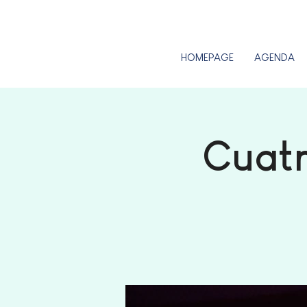
HOMEPAGE
AGENDA
Cuatr