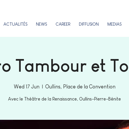
ACTUALITÉS
NEWS
CAREER
DIFFUSION
MEDIAS
o Tambour et T
Wed 17 Jun
  |  
Oullins, Place de la Convention
Avec le Théâtre de la Renaissance, Oullins-Pierre-Bénite