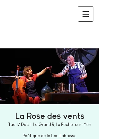
La Rose des vents
Tue 17 Dec
  |  
Le Grand R, La Roche-sur-Yon
Poétique de la bouillabaisse