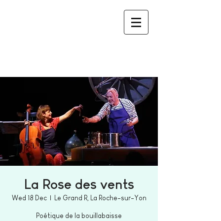
La Rose des vents
Wed 18 Dec
  |  
Le Grand R, La Roche-sur-Yon
Poétique de la bouillabaisse