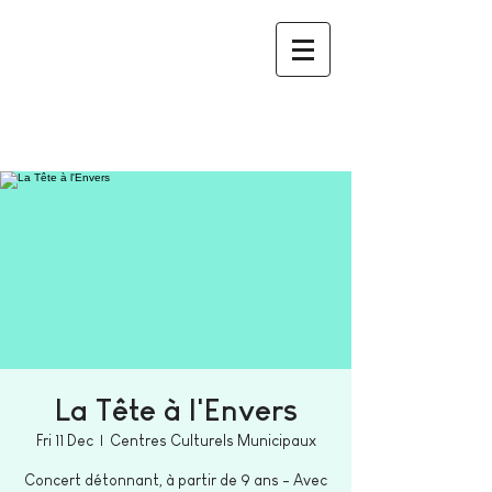
La Tête à l'Envers
Fri 11 Dec
  |  
Centres Culturels Municipaux
Concert détonnant, à partir de 9 ans - Avec