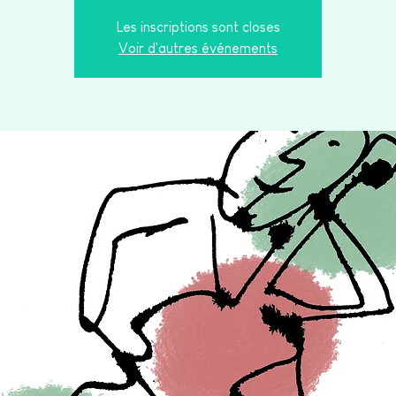
Les inscriptions sont closes
Voir d'autres événements