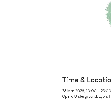
Time & Locati
28 Mar 2025, 10:00 – 23:0
Opéra Underground, Lyon, 1 