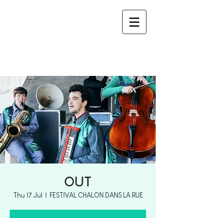
OUT
Thu 17 Jul
  |  
FESTIVAL CHALON DANS LA RUE