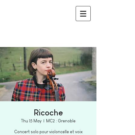
Ricoche
Thu 15 May
  |  
MC2 : Grenoble
Concert solo pour violoncelle et voix