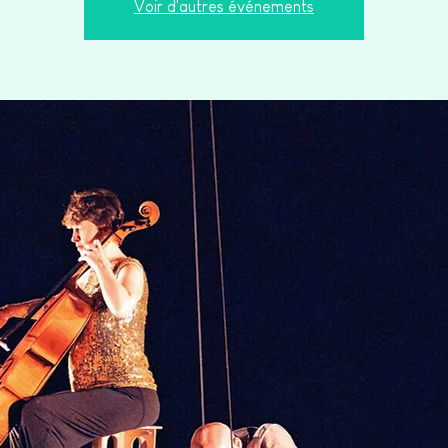
Voir d'autres événements