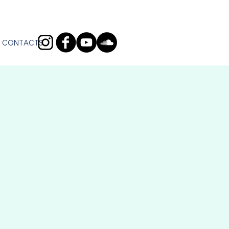
CONTACTS