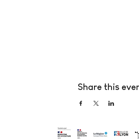
Share this eve