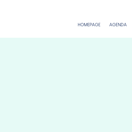
HOMEPAGE
AGENDA