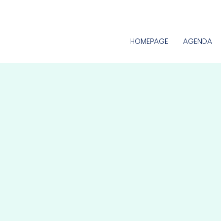
HOMEPAGE
AGENDA