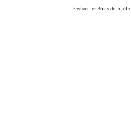
Festival Les Bruits de la tête