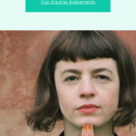
Voir d'autres événements