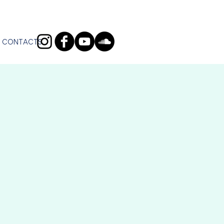
CONTACTS