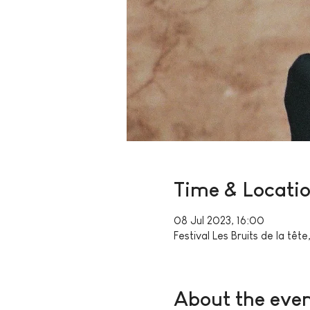
Time & Locati
08 Jul 2023, 16:00
Festival Les Bruits de la tê
About the eve