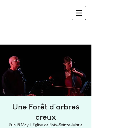
Une Forêt d'arbres
creux
Sun 18 May
  |  
Eglise de Bois-Sainte-Marie