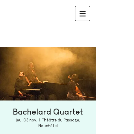
Bachelard Quartet
jeu. 03 nov.
  |  
Théâtre du Passage,
Neuchâtel