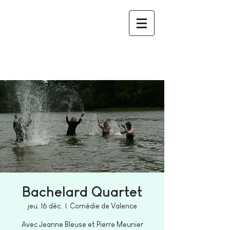
Bachelard Quartet
jeu. 16 déc.
  |  
Comédie de Valence
Avec Jeanne Bleuse et Pierre Meunier