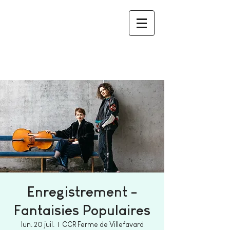
Enregistrement -
Fantaisies Populaires
lun. 20 juil.
  |  
CCR Ferme de Villefavard