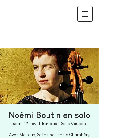
Noémi Boutin en solo
sam. 29 nov.
  |  
Barraux - Salle Vauban
Avec Malraux, Scène nationale Chambéry