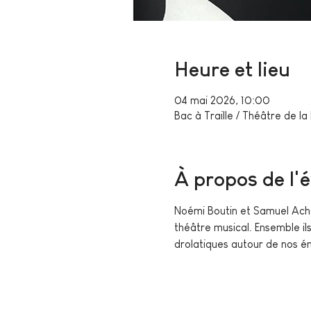
Heure et lieu
04 mai 2026, 10:00
Bac à Traille / Théâtre de l
À propos de l
Noémi Boutin et Samuel Ach
théâtre musical. Ensemble il
drolatiques autour de nos é