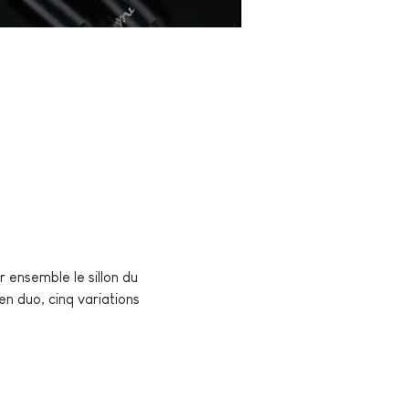
ensemble le sillon du 
n duo, cinq variations 