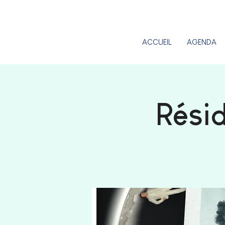
ACCUEIL
AGENDA
Rési