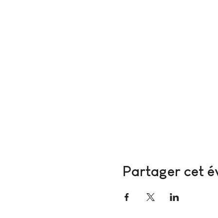
Partager cet 