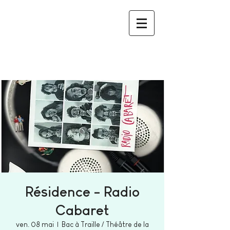
Résidence - Radio
Cabaret
ven. 08 mai
  |  
Bac à Traille / Théâtre de la