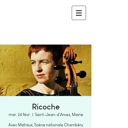
Ricoche
mar. 24 févr.
  |  
Saint-Jean-d'Arves, Mairie
Avec Malraux, Scène nationale Chambéry