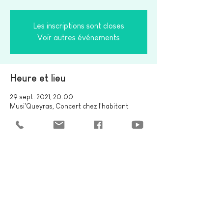
Les inscriptions sont closes
Voir autres événements
Heure et lieu
29 sept. 2021, 20:00
Musi'Queyras, Concert chez l'habitant
Partager cet événement