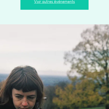
Voir autres événements