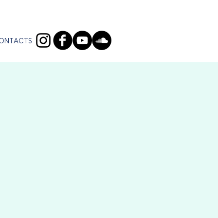
ONTACTS