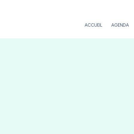
ACCUEIL
AGENDA