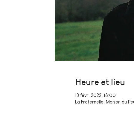
Heure et lieu
13 févr. 2022, 18:00
La Fraternelle, Maison du Pe