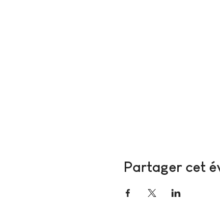
Partager cet 