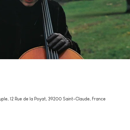
uple, 12 Rue de la Poyat, 39200 Saint-Claude, France