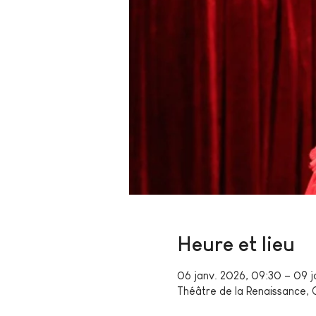
Heure et lieu
06 janv. 2026, 09:30 – 09 j
Théâtre de la Renaissance, O