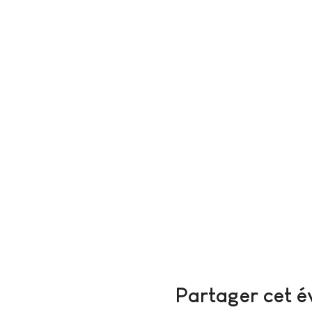
Partager cet 