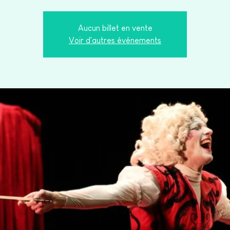
Aucun billet en vente
Voir d'autres événements