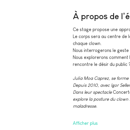
À propos de l
Ce stage propose une appro
Le corps sera au centre de l
chaque clown.
Nous interrogerons le geste
Nous explorerons comment la 
rencontre le désir du public 
Julia Moa Caprez, se forme 
Depuis 2010, avec Igor Selle
Dans leur spectacle 
Concert
explore la posture du clown 
maladresse.
Afficher plus