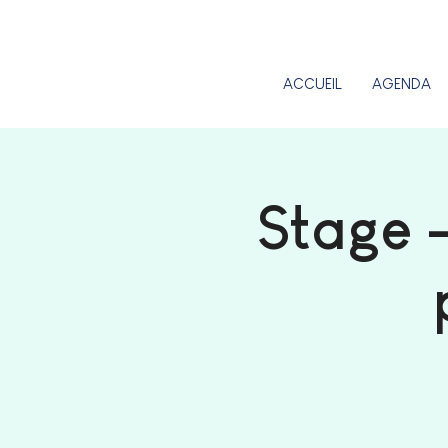
ACCUEIL
AGENDA
Stage 