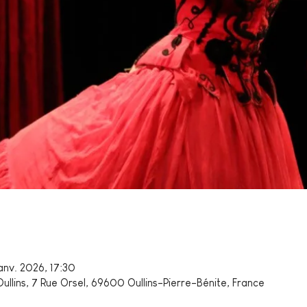
anv. 2026, 17:30
ullins, 7 Rue Orsel, 69600 Oullins-Pierre-Bénite, France