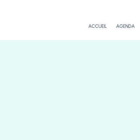
ACCUEIL
AGENDA