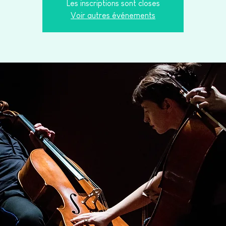
Les inscriptions sont closes
Voir autres événements