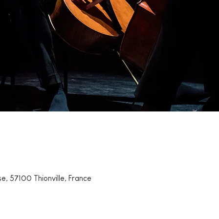
se, 57100 Thionville, France