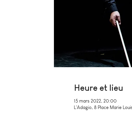
Heure et lieu
15 mars 2022, 20:00
L'Adagio, 8 Place Marie Loui