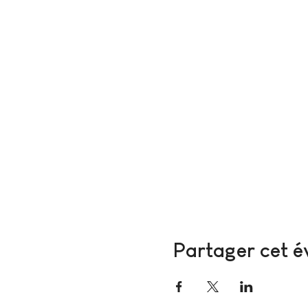
Partager cet 