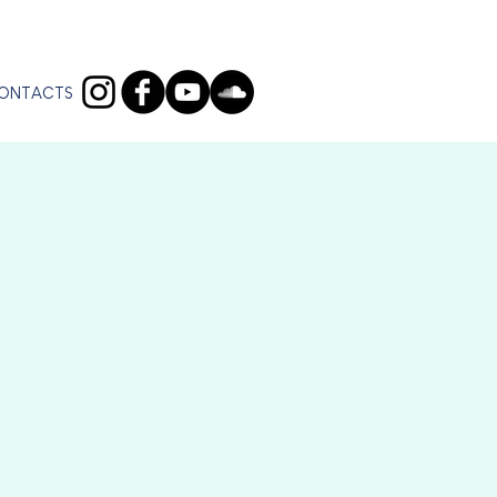
ONTACTS