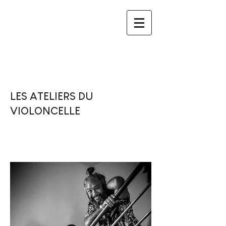
LES ATELIERS DU
VIOLONCELLE