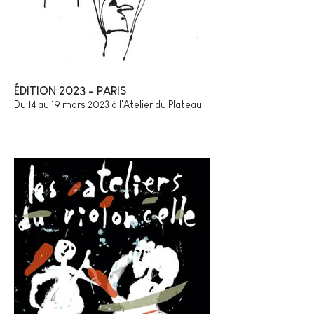
ÉDITION 2023 - PARIS
Du 14 au 19 mars 2023 à l'Atelier du Plateau