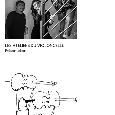
LES ATELIERS DU VIOLONCELLE
Présentation