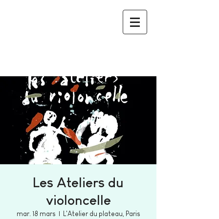
Les Ateliers du
violoncelle
mar. 18 mars
  |  
L'Atelier du plateau, Paris