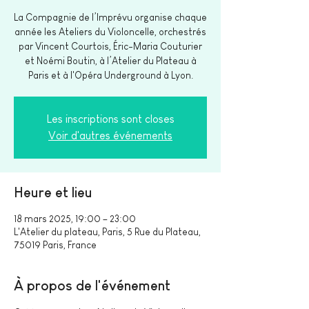
La Compagnie de l’Imprévu organise chaque
année les Ateliers du Violoncelle, orchestrés
par Vincent Courtois, Éric-Maria Couturier
et Noémi Boutin, à l’Atelier du Plateau à
Paris et à l'Opéra Underground à Lyon.
Les inscriptions sont closes
Voir d'autres événements
Heure et lieu
18 mars 2025, 19:00 – 23:00
L'Atelier du plateau, Paris, 5 Rue du Plateau,
75019 Paris, France
À propos de l'événement