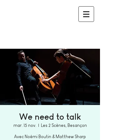
We need to talk
mar. 15 nov.
  |  
Les 2 Scènes, Besançon
Avec Noémi Boutin & Matthew Sharp